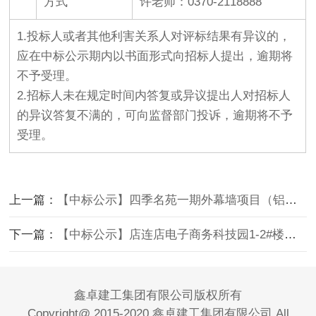
方式
许老师：0370-2118888
1.投标人或者其他利害关系人对评标结果有异议的，
应在中标公示期内以书面形式向招标人提出，逾期将
不予受理。
2.招标人未在规定时间内答复或异议提出人对招标人
的异议答复不满的，可向监督部门投诉，逾期将不予
受理。
上一篇：
【中标公示】四季名苑一期外幕墙项目（铝板、玻璃幕墙、石材幕墙）设计与施工·中标结果公示
下一篇：
【中标公示】店连店电子商务科技园1-2#楼玻璃幕墙安装工程中标结果公示
鑫卓建工集团有限公司版权所有
Copyright@ 2015-2020 鑫卓建工集团有限公司 All