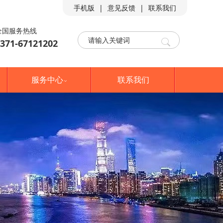
手机版
|
意见反馈
|
联系我们
全国服务热线

371-67121202
服务中心
联系我们
