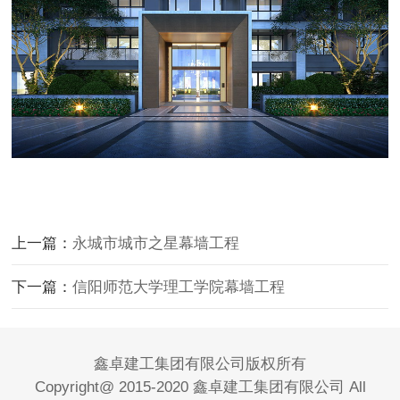
上一篇：
永城市城市之星幕墙工程
下一篇：
信阳师范大学理工学院幕墙工程
鑫卓建工集团有限公司版权所有
Copyright@ 2015-2020 鑫卓建工集团有限公司 All